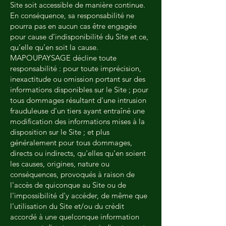
Site soit accessible de manière continue.
En conséquence, sa responsabilité ne
pourra pas en aucun cas être engagée
pour cause d’indisponibilité du Site et ce,
qu’elle qu’en soit la cause.
MAPOUPAYSAGE décline toute
responsabilité : pour toute imprécision,
inexactitude ou omission portant sur des
informations disponibles sur le Site ; pour
tous dommages résultant d'une intrusion
frauduleuse d'un tiers ayant entraîné une
modification des informations mises à la
disposition sur le Site ; et plus
généralement pour tous dommages,
directs ou indirects, qu'elles qu'en soient
les causes, origines, nature ou
conséquences, provoqués à raison de
l'accès de quiconque au Site ou de
l'impossibilité d'y accéder, de même que
l'utilisation du Site et/ou du crédit
accordé à une quelconque information