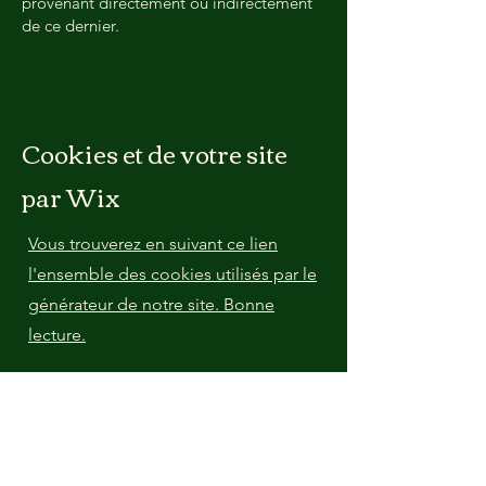
provenant directement ou indirectement
de ce dernier.
Cookies et de votre site
par Wix
Vous trouverez en suivant ce lien
l'ensemble des cookies utilisés par le
générateur de notre site. Bonne
lecture.