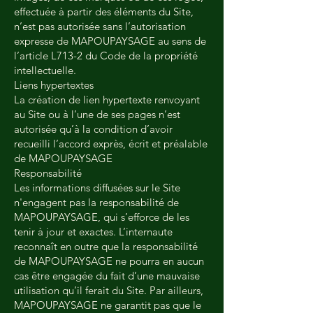
effectuée à partir des éléments du Site,
n’est pas autorisée sans l’autorisation
expresse de MAPOUPAYSAGE au sens de
l’article L713-2 du Code de la propriété
intellectuelle.
Liens hypertextes
La création de lien hypertexte renvoyant
au Site ou à l’une de ses pages n’est
autorisée qu’à la condition d’avoir
recueilli l’accord exprès, écrit et préalable
de MAPOUPAYSAGE
Responsabilité
Les informations diffusées sur le Site
n'engagent pas la responsabilité de
MAPOUPAYSAGE, qui s’efforce de les
tenir à jour et exactes. L’internaute
reconnaît en outre que la responsabilité
de MAPOUPAYSAGE ne pourra en aucun
cas être engagée du fait d’une mauvaise
utilisation qu’il ferait du Site. Par ailleurs,
MAPOUPAYSAGE ne garantit pas que le