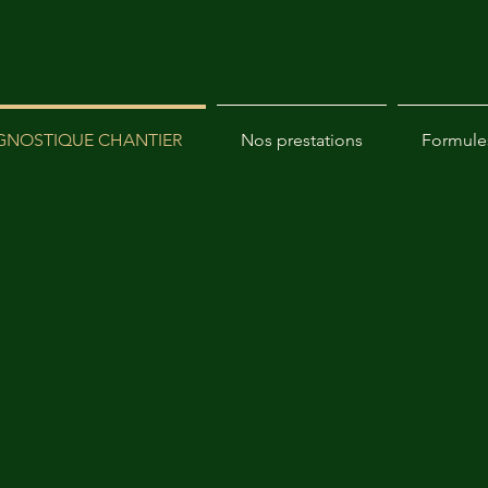
GNOSTIQUE CHANTIER
Nos prestations
Formule