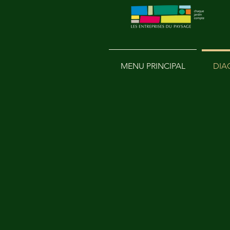
MENU PRINCIPAL
DIA