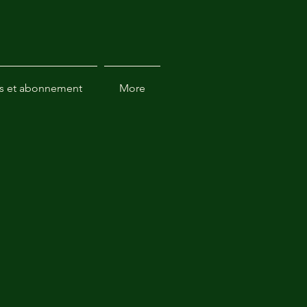
s et abonnement
More