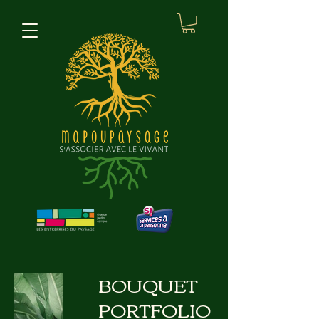
BOUQUET
PORTFOLIO